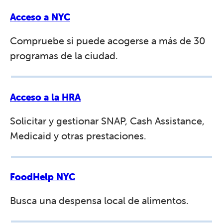
Acceso a NYC
Compruebe si puede acogerse a más de 30
programas de la ciudad.
Acceso a la HRA
Solicitar y gestionar SNAP, Cash Assistance,
Medicaid y otras prestaciones.
FoodHelp NYC
Busca una despensa local de alimentos.