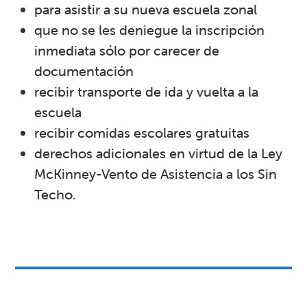
para asistir a su nueva escuela zonal
que no se les deniegue la inscripción
inmediata sólo por carecer de
documentación
recibir transporte de ida y vuelta a la
escuela
recibir comidas escolares gratuitas
derechos adicionales en virtud de la Ley
McKinney-Vento de Asistencia a los Sin
Techo.