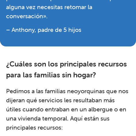
alguna vez necesitas retomar la
conversación».
– Anthony, padre de 5 hijos
¿Cuáles son los principales recursos
para las familias sin hogar?
Pedimos a las familias neoyorquinas que nos
dijeran qué servicios les resultaban más
útiles cuando entraban en un albergue o en
una vivienda temporal. Aquí están sus
principales recursos: