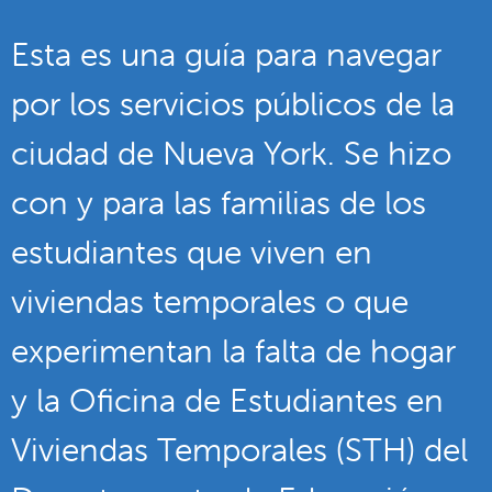
Esta es una guía para navegar
por los servicios públicos de la
ciudad de Nueva York. Se hizo
con y para las familias de los
estudiantes que viven en
viviendas temporales o que
experimentan la falta de hogar
y la Oficina de Estudiantes en
Viviendas Temporales (STH) del