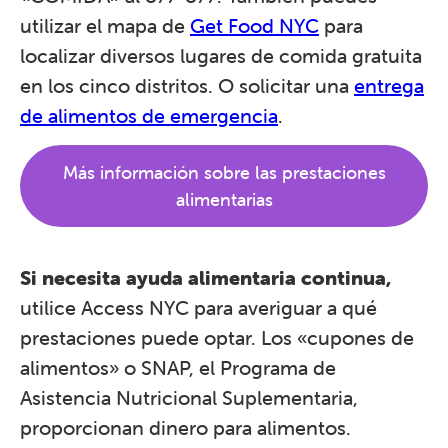
utilizar el mapa de
Get Food NYC
para
localizar diversos lugares de comida gratuita
en los cinco distritos. O solicitar una
entrega
de alimentos de emergencia
.
Más información sobre las prestaciones
alimentarias
Si necesita ayuda alimentaria continua,
utilice Access NYC para averiguar a qué
prestaciones puede optar. Los «cupones de
alimentos» o SNAP, el Programa de
Asistencia Nutricional Suplementaria,
proporcionan dinero para alimentos.