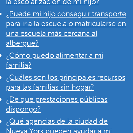
la escolarización de mi hijo?
¿Puede mi hijo conseguir transporte
para ir a la escuela o matricularse en
una escuela más cercana al
albergue?
¿Cómo puedo alimentar a mi
familia?
¿Cuáles son los principales recursos
para las familias sin hogar?
¿De qué prestaciones públicas
dispongo?
¿Qué agencias de la ciudad de
Nueva York pueden ayudar a mi