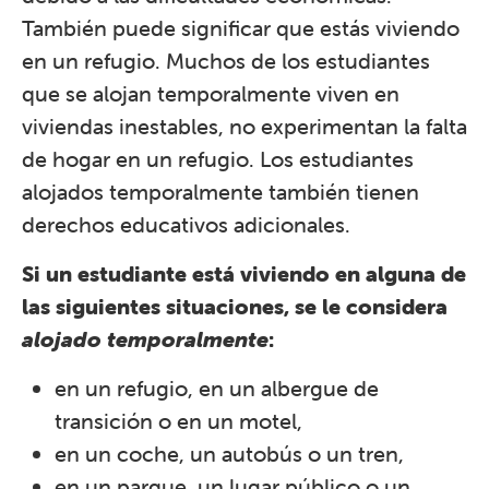
También puede significar que estás viviendo
en un refugio. Muchos de los estudiantes
que se alojan temporalmente viven en
viviendas inestables, no experimentan la falta
de hogar en un refugio. Los estudiantes
alojados temporalmente también tienen
derechos educativos adicionales.
Si un estudiante está viviendo en alguna de
las siguientes situaciones, se le considera
alojado temporalmente
:
en un refugio, en un albergue de
transición o en un motel,
en un coche, un autobús o un tren,
en un parque, un lugar público o un