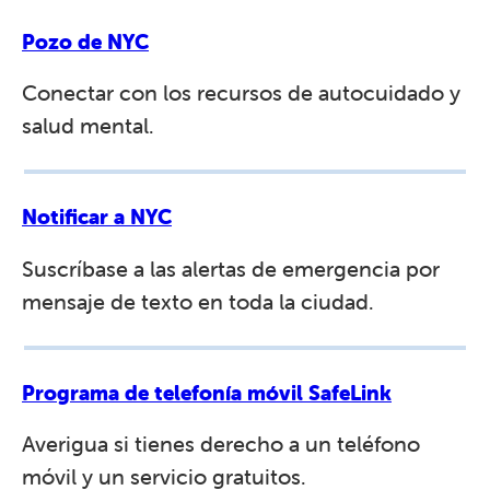
Pozo de NYC
Conectar con los recursos de autocuidado y
salud mental.
Notificar a NYC
Suscríbase a las alertas de emergencia por
mensaje de texto en toda la ciudad.
Programa de telefonía móvil SafeLink
Averigua si tienes derecho a un teléfono
móvil y un servicio gratuitos.