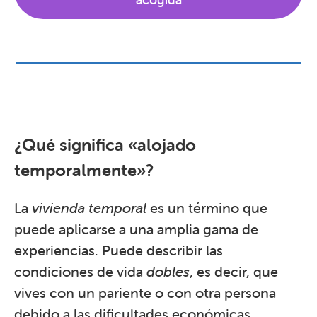
¿Qué significa «alojado
temporalmente»?
La
vivienda temporal
es un término que
puede aplicarse a una amplia gama de
experiencias. Puede describir las
condiciones de vida
dobles
, es decir, que
vives con un pariente o con otra persona
debido a las dificultades económicas.