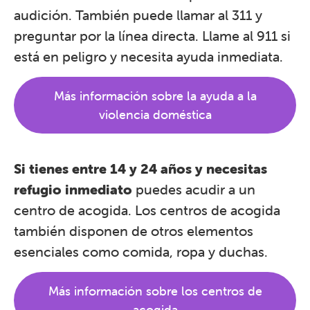
audición. También puede llamar al 311 y
preguntar por la línea directa. Llame al 911 si
está en peligro y necesita ayuda inmediata.
Más información sobre la ayuda a la
violencia doméstica
Si tienes entre 14 y 24 años y necesitas
refugio inmediato
puedes acudir a un
centro de acogida. Los centros de acogida
también disponen de otros elementos
esenciales como comida, ropa y duchas.
Más información sobre los centros de
acogida