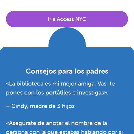
Ir a Access NYC
Consejos para los padres
«La biblioteca es mi mejor amiga. Vas, te
pones con los portátiles e investigas».
– Cindy, madre de 3 hijos
«Asegúrate de anotar el nombre de la
persona con la que estabas hablando por si