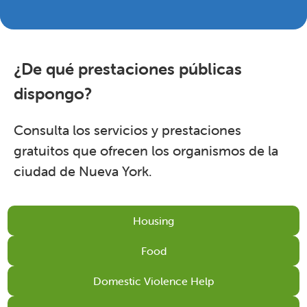
¿De qué prestaciones públicas
dispongo?
Consulta los servicios y prestaciones
gratuitos que ofrecen los organismos de la
ciudad de Nueva York.
Housing
Food
Domestic Violence Help