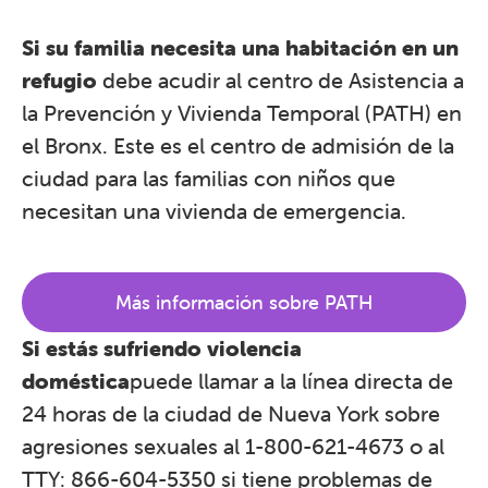
Si su familia necesita una habitación en un
refugio
debe acudir al centro de Asistencia a
la Prevención y Vivienda Temporal (PATH) en
el Bronx. Este es el centro de admisión de la
ciudad para las familias con niños que
necesitan una vivienda de emergencia.
Más información sobre PATH
Si estás sufriendo violencia
doméstica
puede llamar a la línea directa de
24 horas de la ciudad de Nueva York sobre
agresiones sexuales al 1-800-621-4673 o al
TTY: 866-604-5350 si tiene problemas de