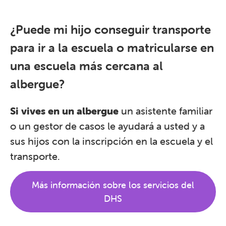
¿Puede mi hijo conseguir transporte
para ir a la escuela o matricularse en
una escuela más cercana al
albergue?
Si vives en un albergue
un asistente familiar
o un gestor de casos le ayudará a usted y a
sus hijos con la inscripción en la escuela y el
transporte.
Más información sobre los servicios del
DHS