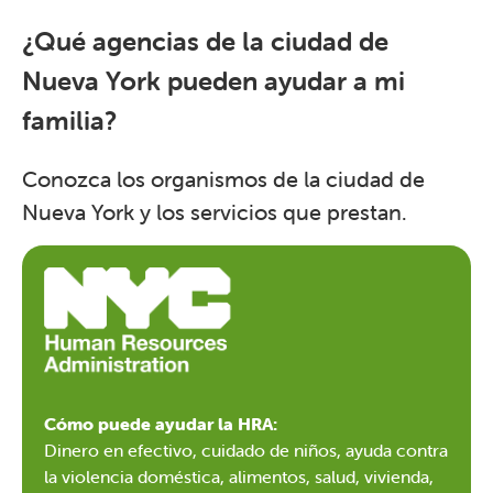
¿Qué agencias de la ciudad de
Nueva York pueden ayudar a mi
familia?
Conozca los organismos de la ciudad de
Nueva York y los servicios que prestan.
Cómo puede ayudar la HRA:
Dinero en efectivo, cuidado de niños, ayuda contra
la violencia doméstica, alimentos, salud, vivienda,