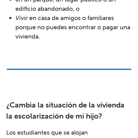
edificio abandonado, o
Vivir
en casa de amigos o familiares
porque no puedes encontrar o pagar una
vivienda.
¿Cambia la situación de la vivienda
la escolarización de mi hijo?
Los estudiantes que se alojan