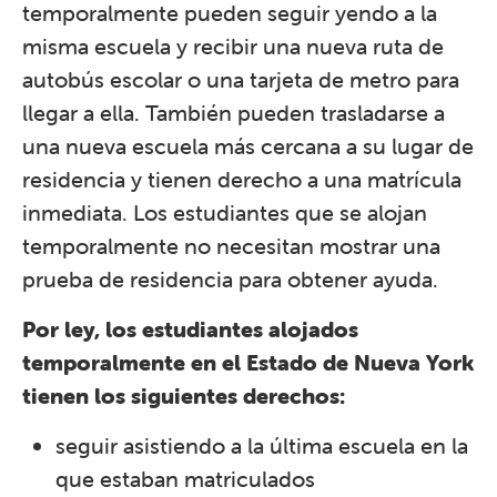
temporalmente pueden seguir yendo a la
misma escuela y recibir una nueva ruta de
autobús escolar o una tarjeta de metro para
llegar a ella. También pueden trasladarse a
una nueva escuela más cercana a su lugar de
residencia y tienen derecho a una matrícula
inmediata. Los estudiantes que se alojan
temporalmente no necesitan mostrar una
prueba de residencia para obtener ayuda.
Por ley, los estudiantes alojados
temporalmente en el Estado de Nueva York
tienen los siguientes derechos:
seguir asistiendo a la última escuela en la
que estaban matriculados