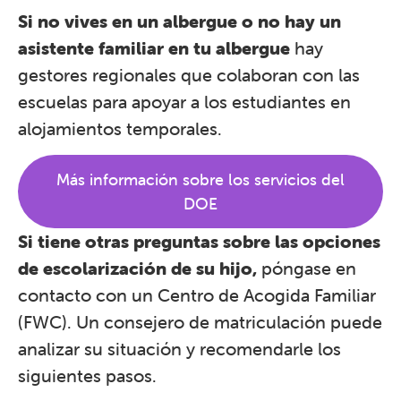
Si no vives en un albergue o no hay un
asistente familiar en tu albergue
hay
gestores regionales que colaboran con las
escuelas para apoyar a los estudiantes en
alojamientos temporales.
Más información sobre los servicios del
DOE
Si tiene otras preguntas sobre las opciones
de escolarización de su hijo,
póngase en
contacto con un Centro de Acogida Familiar
(FWC). Un consejero de matriculación puede
analizar su situación y recomendarle los
siguientes pasos.