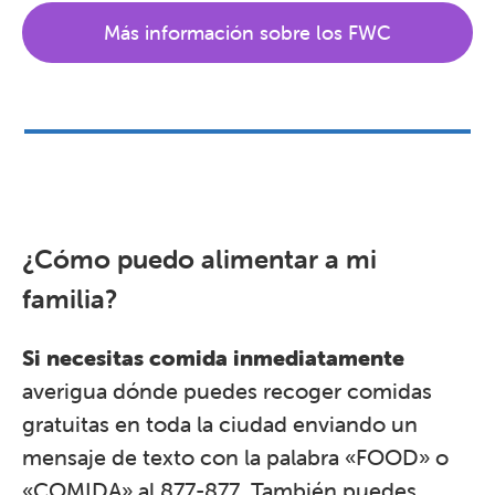
Más información sobre los FWC
¿Cómo puedo alimentar a mi
familia?
Si necesitas comida inmediatamente
averigua dónde puedes recoger comidas
gratuitas en toda la ciudad enviando un
mensaje de texto con la palabra «FOOD» o
«COMIDA» al 877-877. También puedes