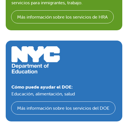
servicios para inmigrantes, trabajo.
Más información sobre los servicios de HRA
Cómo puede ayudar el DOE:
Educación, alimentación, salud
Más información sobre los servicios del DOE