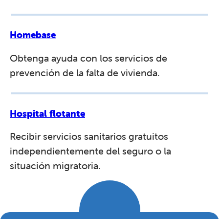
Homebase
Obtenga ayuda con los servicios de
prevención de la falta de vivienda.
Hospital flotante
Recibir servicios sanitarios gratuitos
independientemente del seguro o la
situación migratoria.