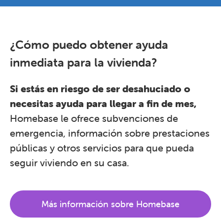
¿Cómo puedo obtener ayuda
inmediata para la vivienda?
Si estás en riesgo de ser desahuciado o
necesitas ayuda para llegar a fin de mes,
Homebase le ofrece subvenciones de
emergencia, información sobre prestaciones
públicas y otros servicios para que pueda
seguir viviendo en su casa.
Más información sobre Homebase