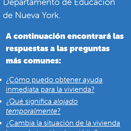
Departamento de Educación
de Nueva York.
A continuación encontrará las
respuestas a las preguntas
más comunes:
¿Cómo puedo obtener ayuda
inmediata para la vivienda?
¿Qué significa
alojado
temporalmente
?
¿Cambia la situación de la vivienda