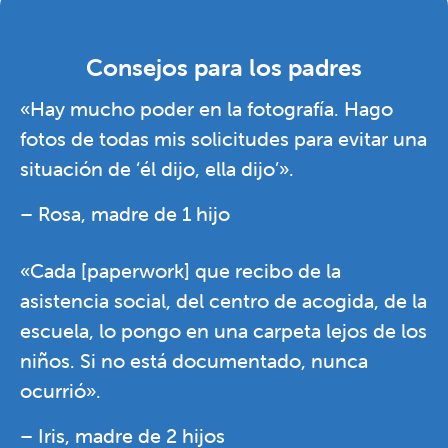
Consejos para los padres
«Hay mucho poder en la fotografía. Hago
fotos de todas mis solicitudes para evitar una
situación de ‘él dijo, ella dijo’».
– Rosa, madre de 1 hijo
«Cada [paperwork] que recibo de la
asistencia social, del centro de acogida, de la
escuela, lo pongo en una carpeta lejos de los
niños. Si no está documentado, nunca
ocurrió».
– Iris, madre de 2 hijos