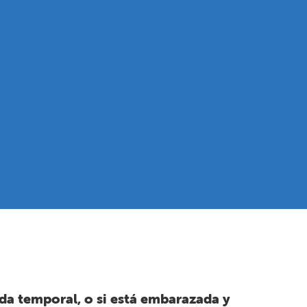
da temporal, o si está embarazada y