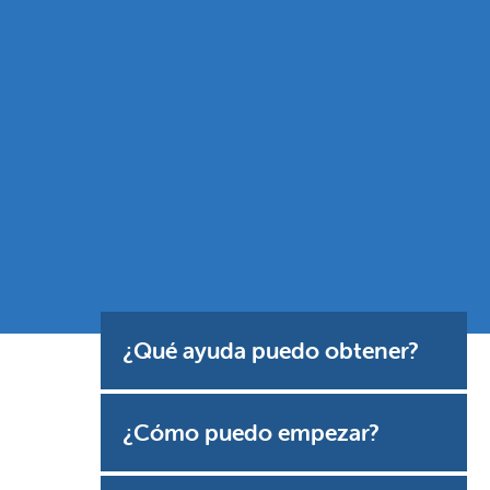
¿Qué ayuda puedo obtener?
¿Cómo puedo empezar?