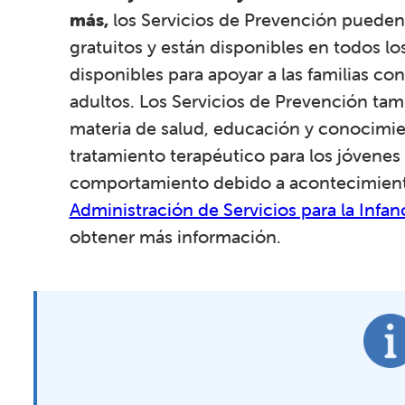
más,
los Servicios de Prevención pueden 
gratuitos y están disponibles en todos lo
disponibles para apoyar a las familias co
adultos. Los Servicios de Prevención ta
materia de salud, educación y conocimie
tratamiento terapéutico para los jóvene
comportamiento debido a acontecimientos
Administración de Servicios para la Infa
obtener más información.