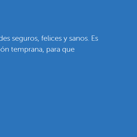
s seguros, felices y sanos. Es
ción temprana, para que