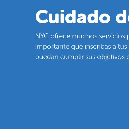
Cuidado d
NYC ofrece muchos servicios pa
importante que inscribas a tu
puedan cumplir sus objetivos d