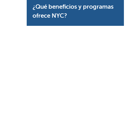
¿Qué beneficios y programas
ofrece NYC?