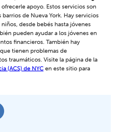
ofrecerle apoyo. Estos servicios son
s barrios de Nueva York. Hay servicios
n niños, desde bebés hasta jóvenes
mbién pueden ayudar a los jóvenes en
ntos financieros. También hay
s que tienen problemas de
 traumáticos. Visite la página de la
ncia (ACS) de NYC
en este sitio para