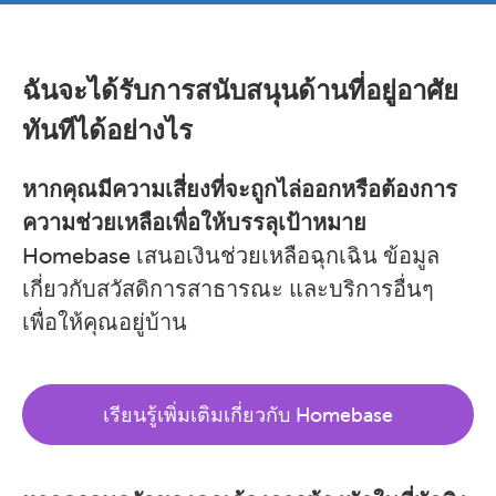
ฉันจะได้รับการสนับสนุนด้านที่อยู่อาศัย
ทันทีได้อย่างไร
หากคุณมีความเสี่ยงที่จะถูกไล่ออกหรือต้องการ
ความช่วยเหลือเพื่อให้บรรลุเป้าหมาย
Homebase เสนอเงินช่วยเหลือฉุกเฉิน ข้อมูล
เกี่ยวกับสวัสดิการสาธารณะ และบริการอื่นๆ
เพื่อให้คุณอยู่บ้าน
เรียนรู้เพิ่มเติมเกี่ยวกับ Homebase