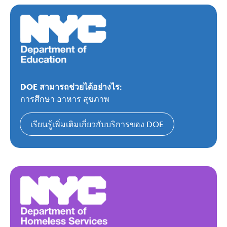
DOE สามารถช่วยได้อย่างไร:
การศึกษา อาหาร สุขภาพ
เรียนรู้เพิ่มเติมเกี่ยวกับบริการของ DOE