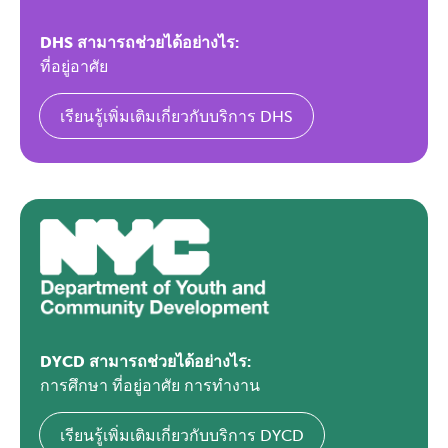
DHS สามารถช่วยได้อย่างไร:
ที่อยู่อาศัย
เรียนรู้เพิ่มเติมเกี่ยวกับบริการ DHS
DYCD สามารถช่วยได้อย่างไร:
การศึกษา ที่อยู่อาศัย การทำงาน
เรียนรู้เพิ่มเติมเกี่ยวกับบริการ DYCD