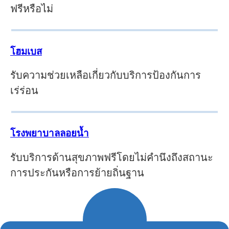
ฟรีหรือไม่
โฮมเบส
รับความช่วยเหลือเกี่ยวกับบริการป้องกันการ
เร่ร่อน
โรงพยาบาลลอยน้ำ
รับบริการด้านสุขภาพฟรีโดยไม่คำนึงถึงสถานะ
การประกันหรือการย้ายถิ่นฐาน