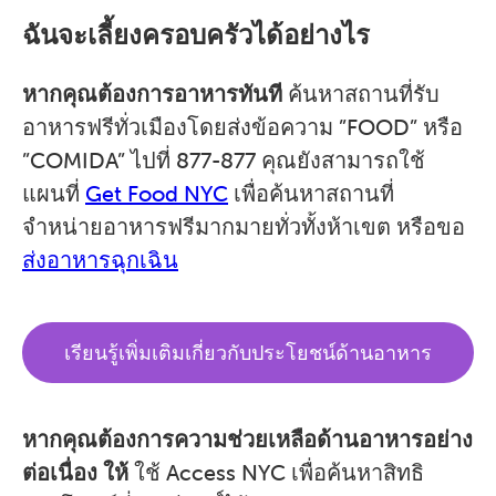
ฉันจะเลี้ยงครอบครัวได้อย่างไร
หากคุณต้องการอาหารทันที
ค้นหาสถานที่รับ
อาหารฟรีทั่วเมืองโดยส่งข้อความ ”FOOD” หรือ
”COMIDA” ไปที่ 877-877 คุณยังสามารถใช้
แผนที่
Get Food NYC
เพื่อค้นหาสถานที่
จำหน่ายอาหารฟรีมากมายทั่วทั้งห้าเขต หรือขอ
ส่งอาหารฉุกเฉิน
เรียนรู้เพิ่มเติมเกี่ยวกับประโยชน์ด้านอาหาร
หากคุณต้องการความช่วยเหลือด้านอาหารอย่าง
ต่อเนื่อง ให้
ใช้ Access NYC เพื่อค้นหาสิทธิ