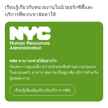
เรียนรู้เกี่ยวกับหน่วยงานในนิวยอร์กซิตี้และ
บริการที่พวกเขาจัดหาให้
HRA สามารถช่วยได้อย่างไร:
เงินสด การดูแลเด็ก ความช่วยเหลือด้านความรุนแรง
ในครอบครัว อาหาร สุขภาพ ที่อยู่อาศัย บริการสำหรับ
ผู้อพยพ งาน
เรียนรู้เพิ่มเติมเกี่ยวกับบริการ HRA