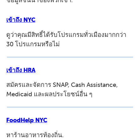
เข้าถึง NYC
ดูว่าคุณมีสิทธิ์ได้รับโปรแกรมทั่วเมืองมากกว่า
30 โปรแกรมหรือไม่
เข้าถึง HRA
สมัครและจัดการ SNAP, Cash Assistance,
Medicaid และผลประโยชน์อื่น ๆ
FoodHelp NYC
หาร้านอาหารท้องถิ่น.