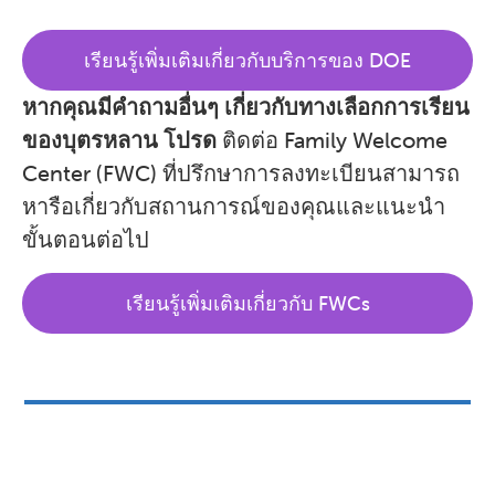
เรียนรู้เพิ่มเติมเกี่ยวกับบริการของ DOE
หากคุณมีคำถามอื่นๆ เกี่ยวกับทางเลือกการเรียน
ของบุตรหลาน โปรด
ติดต่อ Family Welcome
Center (FWC) ที่ปรึกษาการลงทะเบียนสามารถ
หารือเกี่ยวกับสถานการณ์ของคุณและแนะนำ
ขั้นตอนต่อไป
เรียนรู้เพิ่มเติมเกี่ยวกับ FWCs