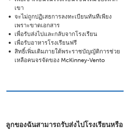
เขา
จะไม่ถูกปฏิเสธการลงทะเบียนทันทีเพียง
เพราะขาดเอกสาร
เพื่อรับส่งไปและกลับจากโรงเรียน
เพื่อรับอาหารโรงเรียนฟรี
สิทธิ์เพิ่มเติมภายใต้พระราชบัญญัติการช่วย
เหลือคนจรจัดของ McKinney-Vento
ลูกของฉันสามารถรับส่งไปโรงเรียนหรือ