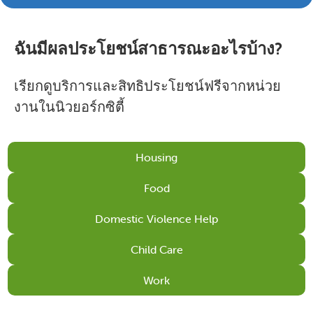
ฉันมีผลประโยชน์สาธารณะอะไรบ้าง?
เรียกดูบริการและสิทธิประโยชน์ฟรีจากหน่วย
งานในนิวยอร์กซิตี้
Housing
Food
Domestic Violence Help
Child Care
Work