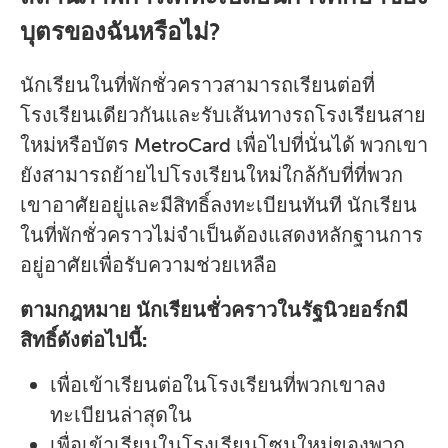
บุตรของฉันหรือไม่?
นักเรียนในที่พักชั่วคราวสามารถเรียนต่อที่
โรงเรียนเดียวกันและรับเส้นทางรถโรงเรียนสาย
ใหม่หรือบัตร MetroCard เพื่อไปที่นั่นได้ พวกเขา
ยังสามารถย้ายไปโรงเรียนใหม่ใกล้กับที่ที่พวก
เขาอาศัยอยู่และมีสิทธิ์ลงทะเบียนทันที นักเรียน
ในที่พักชั่วคราวไม่จำเป็นต้องแสดงหลักฐานการ
อยู่อาศัยเพื่อรับความช่วยเหลือ
ตามกฎหมาย นักเรียนชั่วคราวในรัฐนิวยอร์กมี
สิทธิ์ดังต่อไปนี้:
เพื่อเข้าเรียนต่อในโรงเรียนที่พวกเขาลง
ทะเบียนล่าสุดใน
เพื่อเข้าเรียนในโรงเรียนโซนใหม่ของพวก