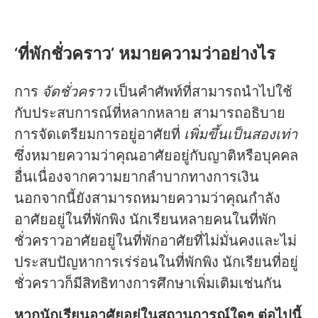
‘ที่พักชั่วคราว’ หมายความว่าอย่างไร
การ
จัดชั่วคราว
เป็นคำศัพท์ที่สามารถนำไปใช้
กับประสบการณ์ที่หลากหลาย สามารถอธิบาย
การจัดเตรียมการอยู่อาศัยที่
เพิ่มขึ้นเป็นสองเท่า
ซึ่งหมายความว่าคุณอาศัยอยู่กับญาติหรือบุคคล
อื่นเนื่องจากความยากลำบากทางการเงิน
นอกจากนี้ยังสามารถหมายความว่าคุณกำลัง
อาศัยอยู่ในที่พักพิง นักเรียนหลายคนในที่พัก
ชั่วคราวอาศัยอยู่ในที่พักอาศัยที่ไม่มั่นคงและไม่
ประสบปัญหาการเร่ร่อนในที่พักพิง นักเรียนที่อยู่
ชั่วคราวก็มีสิทธิทางการศึกษาเพิ่มเติมเช่นกัน
หากนักเรียนอาศัยอยู่ในสถานการณ์ใดๆ ต่อไปนี้