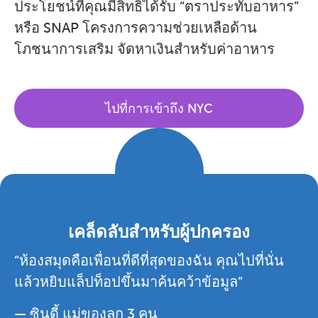
ประโยชน์ที่คุณมีสิทธิ์ได้รับ “ตราประทับอาหาร”
หรือ SNAP โครงการความช่วยเหลือด้าน
โภชนาการเสริม จัดหาเงินสำหรับค่าอาหาร
ไปที่การเข้าถึง NYC
เคล็ดลับสำหรับผู้ปกครอง
“ห้องสมุดคือเพื่อนที่ดีที่สุดของฉัน คุณไปที่นั่น
แล้วหยิบแล็ปท็อปขึ้นมาค้นคว้าข้อมูล”
— ซินดี้ แม่ของลูก 3 คน