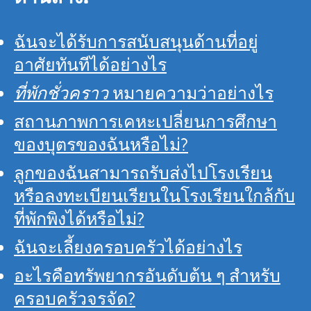
ฉันจะได้รับการสนับสนุนด้านที่อยู่
อาศัยทันทีได้อย่างไร
ที่พักชั่วคราว
หมายความว่าอย่างไร
สถานภาพการเคหะเปลี่ยนการศึกษา
ของบุตรของฉันหรือไม่?
ลูกของฉันสามารถรับส่งไปโรงเรียน
หรือลงทะเบียนเรียนในโรงเรียนใกล้กับ
ที่พักพิงได้หรือไม่?
ฉันจะเลี้ยงครอบครัวได้อย่างไร
อะไรคือทรัพยากรอันดับต้น ๆ สำหรับ
ครอบครัวจรจัด?