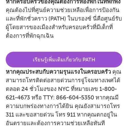
หากครอบครัวของคุณต้องการห้องพักในที่พักพิง
คุณต้องไปที่ศูนย์ความช่วยเหลือเพื่อการป้องกัน
และที่พักชั่วคราว (PATH) ในบรองซ์ นี่คือศูนย์รับ
ผู้โดยสารของเมืองสำหรับครอบครัวที่มีเด็กที่
ต้องการที่พักฉุกเฉิน
เรียนรู้เพิ่มเติมเกี่ยวกับ PATH
หากคุณประสบกับความรุนแรงในครอบครัว
คุณ
สามารถโทรติดต่อสายด่วนการจู่โจมทางเพศได้
ตลอด 24 ชั่วโมงของ NYC ที่หมายเลข 1-800-
621-4673 หรือ TTY: 866-604-5350 หากคุณมี
ความบกพร่องทางการได้ยิน คุณยังสามารถโทร
311 และขอสายด่วน โทร 911 หากคุณตกอยู่ใน
อันตรายและต้องการความช่วยเหลือทันที