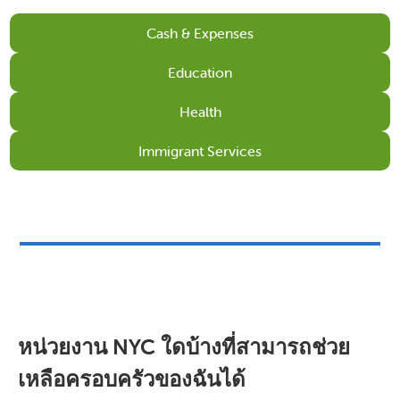
Cash & Expenses
Education
Health
Immigrant Services
หน่วยงาน NYC ใดบ้างที่สามารถช่วย
เหลือครอบครัวของฉันได้