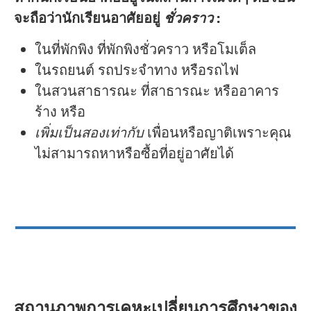
จะถือว่านักเรียนอาศัยอยู่
ชั่วคราว
:
ในที่พักพิง ที่พักพิงชั่วคราว หรือโมเต็ล
ในรถยนต์ รถประจำทาง หรือรถไฟ
ในสวนสาธารณะ ที่สาธารณะ หรืออาคาร
ร้าง หรือ
เพิ่มเป็นสองเท่ากับ
เพื่อนหรือญาติเพราะคุณ
ไม่สามารถหาหรือซื้อที่อยู่อาศัยได้
สถานภาพการเคหะเปลี่ยนการศึกษาของ