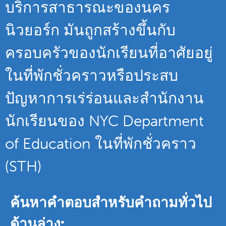
บริการสาธารณะของนคร
นิวยอร์ก มันถูกสร้างขึ้นกับ
ครอบครัวของนักเรียนที่อาศัยอยู่
ในที่พักชั่วคราวหรือประสบ
ปัญหาการเร่ร่อนและสำนักงาน
นักเรียนของ NYC Department
of Education ในที่พักชั่วคราว
(STH)
ค้นหาคำตอบสำหรับคำถามทั่วไป
ด้านล่าง: