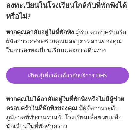
ลงทะเบียนในโรงเรียนใกล้กับที่พักพิงได้
หรือไม่?
หากคุณอาศัยอยู่ในที่พักพิง
ผู้ช่วยครอบครัวหรือ
ผู้จัดการเคสจะช่วยคุณและบุตรหลานของคุณ
ในการลงทะเบียนเรียนและการเดินทาง
เรียนรู้เพิ่มเติมเกี่ยวกับบริการ DHS
หากคุณไม่ได้อาศัยอยู่ในที่พักพิงหรือไม่มีผู้ช่วย
ครอบครัวในที่พักพิงของคุณ
มีผู้จัดการระดับ
ภูมิภาคที่ทำงานร่วมกับโรงเรียนเพื่อช่วยเหลือ
นักเรียนในที่พักชั่วคราว