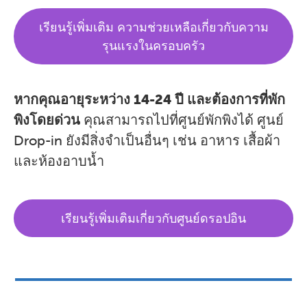
เรียนรู้เพิ่มเติม ความช่วยเหลือเกี่ยวกับความ
รุนแรงในครอบครัว
หากคุณอายุระหว่าง 14-24 ปี และต้องการที่พัก
พิงโดยด่วน
คุณสามารถไปที่ศูนย์พักพิงได้ ศูนย์
Drop-in ยังมีสิ่งจำเป็นอื่นๆ เช่น อาหาร เสื้อผ้า
และห้องอาบน้ำ
เรียนรู้เพิ่มเติมเกี่ยวกับศูนย์ดรอปอิน