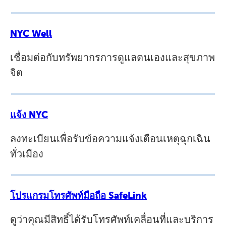
NYC Well
เชื่อมต่อกับทรัพยากรการดูแลตนเองและสุขภาพ
จิต
แจ้ง NYC
ลงทะเบียนเพื่อรับข้อความแจ้งเตือนเหตุฉุกเฉิน
ทั่วเมือง
โปรแกรมโทรศัพท์มือถือ SafeLink
ดูว่าคุณมีสิทธิ์ได้รับโทรศัพท์เคลื่อนที่และบริการ