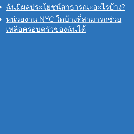
ฉันมีผลประโยชน์สาธารณะอะไรบ้าง?
หน่วยงาน NYC ใดบ้างที่สามารถช่วย
เหลือครอบครัวของฉันได้